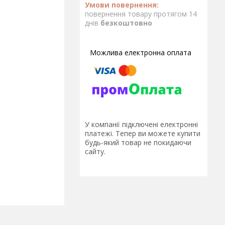
повернення товару протягом 14
днів
безкоштовно
У компанії підключені електронні
платежі. Тепер ви можете купити
будь-який товар не покидаючи
сайту.