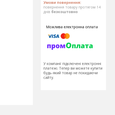
повернення товару протягом 14
днів
безкоштовно
У компанії підключені електронні
платежі. Тепер ви можете купити
будь-який товар не покидаючи
сайту.