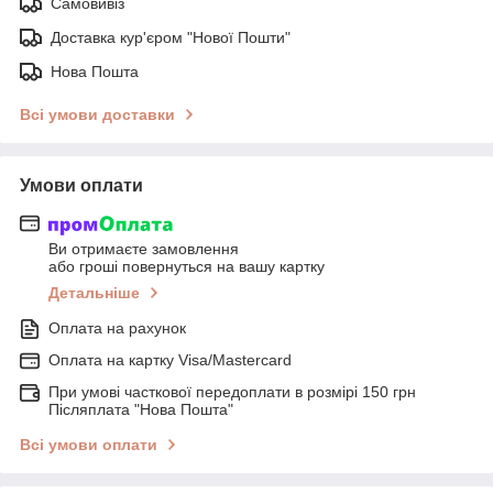
Самовивіз
Доставка кур'єром "Нової Пошти"
Нова Пошта
Всі умови доставки
Умови оплати
Ви отримаєте замовлення
або гроші повернуться на вашу картку
Детальніше
Оплата на рахунок
Оплата на картку Visa/Mastercard
При умові часткової передоплати в розмірі 150 грн
Післяплата "Нова Пошта"
Всі умови оплати