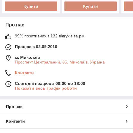
Купити
Купити
Про нас
99% позитивних з 132 відгуків за рік
Працює з 02.09.2010
м. Миколаїв
Проспект Центральний, 85, Миколаїв, Україна
Контакти
Сьогодні працює з 09:00 до 18:00
Показати весь графік роботи
Про нас
Контакти