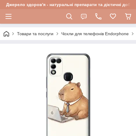
Джерело здоров'я - натуральні препарати та дієтичні добав
Товари та послуги
Чохли для телефонів Endorphone