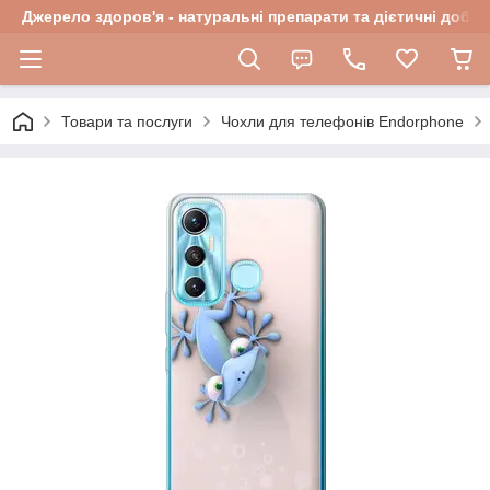
Джерело здоров'я - натуральні препарати та дієтичні добав
Товари та послуги
Чохли для телефонів Endorphone