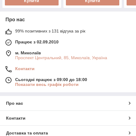
Купити
Купити
Про нас
99% позитивних з 131 відгука за рік
Працює з 02.09.2010
м. Миколаїв
Проспект Центральний, 85, Миколаїв, Україна
Контакти
Сьогодні працює з 09:00 до 18:00
Показати весь графік роботи
Про нас
Контакти
Доставка та оплата