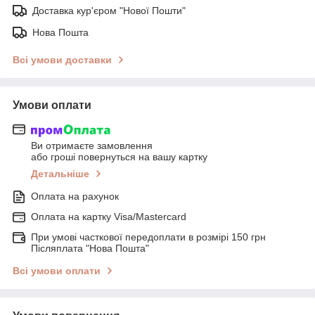
Доставка кур'єром "Нової Пошти"
Нова Пошта
Всі умови доставки
Умови оплати
Ви отримаєте замовлення
або гроші повернуться на вашу картку
Детальніше
Оплата на рахунок
Оплата на картку Visa/Mastercard
При умові часткової передоплати в розмірі 150 грн
Післяплата "Нова Пошта"
Всі умови оплати