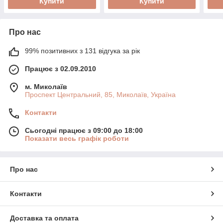
Купити
Купити
Про нас
99% позитивних з 131 відгука за рік
Працює з 02.09.2010
м. Миколаїв
Проспект Центральний, 85, Миколаїв, Україна
Контакти
Сьогодні працює з 09:00 до 18:00
Показати весь графік роботи
Про нас
Контакти
Доставка та оплата