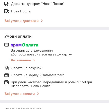
Доставка кур'єром "Нової Пошти"
Нова Пошта
Всі умови доставки
Умови оплати
Ви отримаєте замовлення
або гроші повернуться на вашу картку
Детальніше
Оплата на рахунок
Оплата на картку Visa/Mastercard
При умові часткової передоплати в розмірі 150 грн
Післяплата "Нова Пошта"
Всі умови оплати