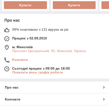
Купити
Купити
Про нас
99% позитивних з 131 відгука за рік
Працює з 02.09.2010
м. Миколаїв
Проспект Центральний, 85, Миколаїв, Україна
Контакти
Сьогодні працює з 09:00 до 18:00
Показати весь графік роботи
Про нас
Контакти