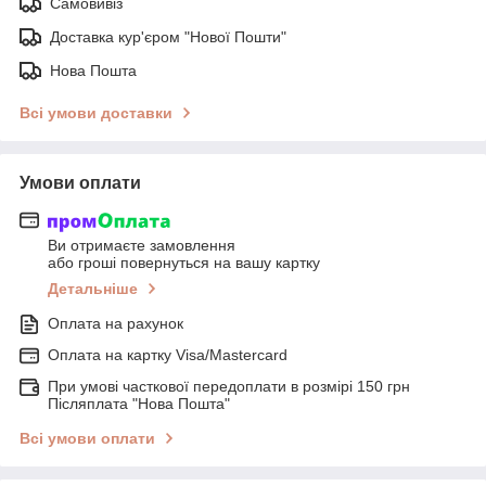
Самовивіз
Доставка кур'єром "Нової Пошти"
Нова Пошта
Всі умови доставки
Умови оплати
Ви отримаєте замовлення
або гроші повернуться на вашу картку
Детальніше
Оплата на рахунок
Оплата на картку Visa/Mastercard
При умові часткової передоплати в розмірі 150 грн
Післяплата "Нова Пошта"
Всі умови оплати