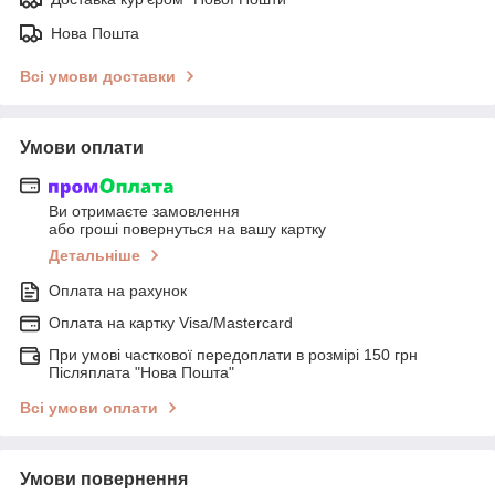
Нова Пошта
Всі умови доставки
Умови оплати
Ви отримаєте замовлення
або гроші повернуться на вашу картку
Детальніше
Оплата на рахунок
Оплата на картку Visa/Mastercard
При умові часткової передоплати в розмірі 150 грн
Післяплата "Нова Пошта"
Всі умови оплати
Умови повернення