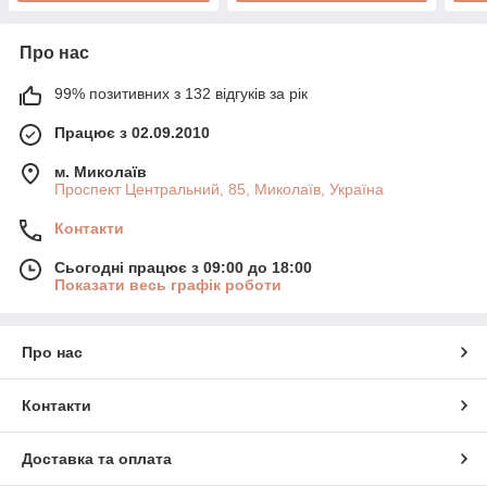
Про нас
99% позитивних з 132 відгуків за рік
Працює з 02.09.2010
м. Миколаїв
Проспект Центральний, 85, Миколаїв, Україна
Контакти
Сьогодні працює з 09:00 до 18:00
Показати весь графік роботи
Про нас
Контакти
Доставка та оплата