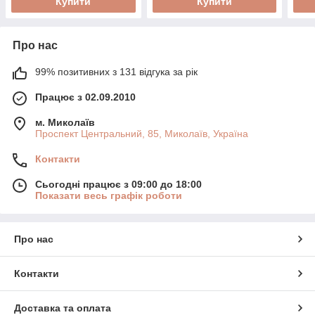
Купити
Купити
Про нас
99% позитивних з 131 відгука за рік
Працює з 02.09.2010
м. Миколаїв
Проспект Центральний, 85, Миколаїв, Україна
Контакти
Сьогодні працює з 09:00 до 18:00
Показати весь графік роботи
Про нас
Контакти
Доставка та оплата