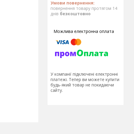
повернення товару протягом 14
днів
безкоштовно
У компанії підключені електронні
платежі. Тепер ви можете купити
будь-який товар не покидаючи
сайту.