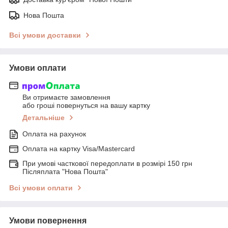
Нова Пошта
Всі умови доставки
Умови оплати
Ви отримаєте замовлення
або гроші повернуться на вашу картку
Детальніше
Оплата на рахунок
Оплата на картку Visa/Mastercard
При умові часткової передоплати в розмірі 150 грн
Післяплата "Нова Пошта"
Всі умови оплати
Умови повернення