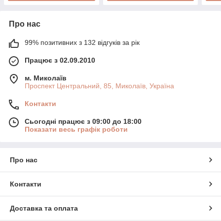
Про нас
99% позитивних з 132 відгуків за рік
Працює з 02.09.2010
м. Миколаїв
Проспект Центральний, 85, Миколаїв, Україна
Контакти
Сьогодні працює з 09:00 до 18:00
Показати весь графік роботи
Про нас
Контакти
Доставка та оплата