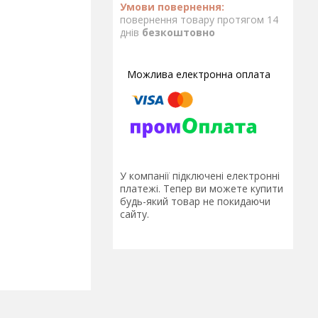
повернення товару протягом 14
днів
безкоштовно
У компанії підключені електронні
платежі. Тепер ви можете купити
будь-який товар не покидаючи
сайту.