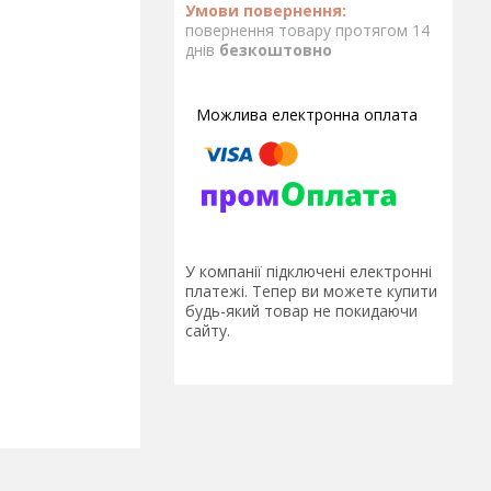
повернення товару протягом 14
днів
безкоштовно
У компанії підключені електронні
платежі. Тепер ви можете купити
будь-який товар не покидаючи
сайту.