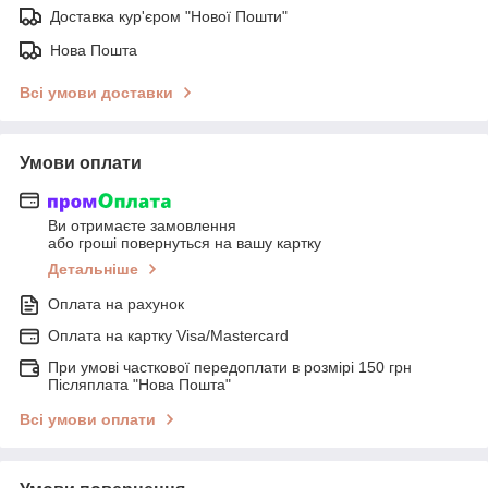
Доставка кур'єром "Нової Пошти"
Нова Пошта
Всі умови доставки
Умови оплати
Ви отримаєте замовлення
або гроші повернуться на вашу картку
Детальніше
Оплата на рахунок
Оплата на картку Visa/Mastercard
При умові часткової передоплати в розмірі 150 грн
Післяплата "Нова Пошта"
Всі умови оплати