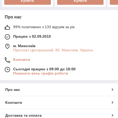
Купити
Купити
Про нас
99% позитивних з 133 відгуків за рік
Працює з 02.09.2010
м. Миколаїв
Проспект Центральний, 85, Миколаїв, Україна
Контакти
Сьогодні працює з 09:00 до 18:00
Показати весь графік роботи
Про нас
Контакти
Доставка та оплата