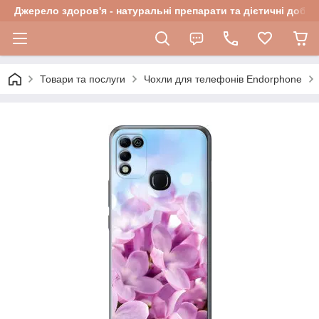
Джерело здоров'я - натуральні препарати та дієтичні добав
Товари та послуги
Чохли для телефонів Endorphone