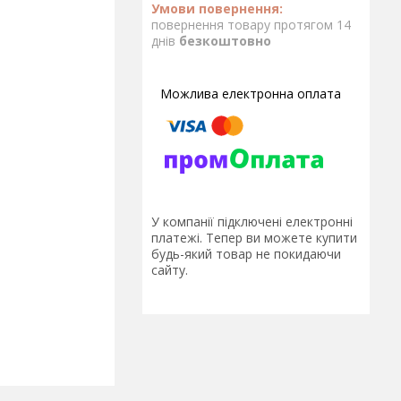
повернення товару протягом 14
днів
безкоштовно
У компанії підключені електронні
платежі. Тепер ви можете купити
будь-який товар не покидаючи
сайту.