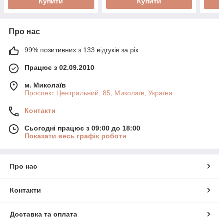
Купити
Купити
Про нас
99% позитивних з 133 відгуків за рік
Працює з 02.09.2010
м. Миколаїв
Проспект Центральний, 85, Миколаїв, Україна
Контакти
Сьогодні працює з 09:00 до 18:00
Показати весь графік роботи
Про нас
Контакти
Доставка та оплата