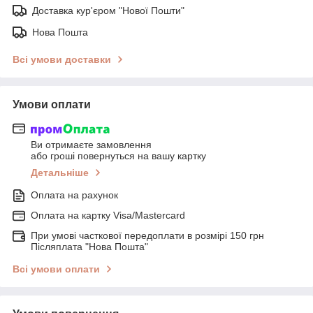
Доставка кур'єром "Нової Пошти"
Нова Пошта
Всі умови доставки
Умови оплати
Ви отримаєте замовлення
або гроші повернуться на вашу картку
Детальніше
Оплата на рахунок
Оплата на картку Visa/Mastercard
При умові часткової передоплати в розмірі 150 грн
Післяплата "Нова Пошта"
Всі умови оплати