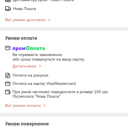
Нова Пошта
Всі умови доставки
Умови оплати
Ви отримаєте замовлення
або гроші повернуться на вашу картку
Детальніше
Оплата на рахунок
Оплата на картку Visa/Mastercard
При умові часткової передоплати в розмірі 150 грн
Післяплата "Нова Пошта"
Всі умови оплати
Умови повернення