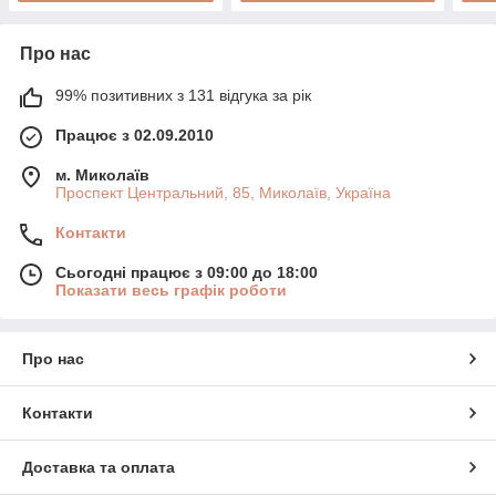
Про нас
99% позитивних з 131 відгука за рік
Працює з 02.09.2010
м. Миколаїв
Проспект Центральний, 85, Миколаїв, Україна
Контакти
Сьогодні працює з 09:00 до 18:00
Показати весь графік роботи
Про нас
Контакти
Доставка та оплата