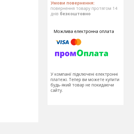
повернення товару протягом 14
днів
безкоштовно
У компанії підключені електронні
платежі. Тепер ви можете купити
будь-який товар не покидаючи
сайту.