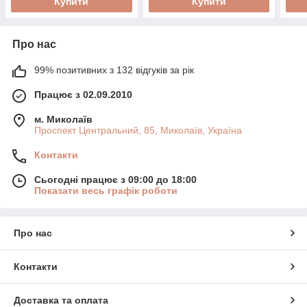
Купити
Купити
Про нас
99% позитивних з 132 відгуків за рік
Працює з 02.09.2010
м. Миколаїв
Проспект Центральний, 85, Миколаїв, Україна
Контакти
Сьогодні працює з 09:00 до 18:00
Показати весь графік роботи
Про нас
Контакти
Доставка та оплата