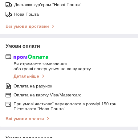
Доставка кур'єром "Нової Пошти"
Нова Пошта
Всі умови доставки
Умови оплати
Ви отримаєте замовлення
або гроші повернуться на вашу картку
Детальніше
Оплата на рахунок
Оплата на картку Visa/Mastercard
При умові часткової передоплати в розмірі 150 грн
Післяплата "Нова Пошта"
Всі умови оплати