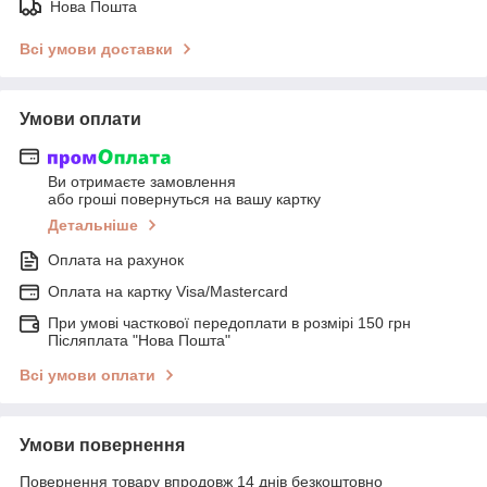
Нова Пошта
Всі умови доставки
Умови оплати
Ви отримаєте замовлення
або гроші повернуться на вашу картку
Детальніше
Оплата на рахунок
Оплата на картку Visa/Mastercard
При умові часткової передоплати в розмірі 150 грн
Післяплата "Нова Пошта"
Всі умови оплати
Умови повернення
Повернення товару впродовж 14 днів безкоштовно