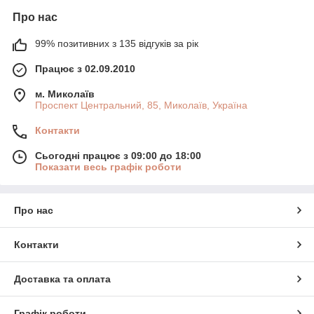
Про нас
99% позитивних з 135 відгуків за рік
Працює з 02.09.2010
м. Миколаїв
Проспект Центральний, 85, Миколаїв, Україна
Контакти
Сьогодні працює з 09:00 до 18:00
Показати весь графік роботи
Про нас
Контакти
Доставка та оплата
Графік роботи