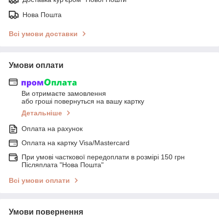
Нова Пошта
Всі умови доставки
Умови оплати
Ви отримаєте замовлення
або гроші повернуться на вашу картку
Детальніше
Оплата на рахунок
Оплата на картку Visa/Mastercard
При умові часткової передоплати в розмірі 150 грн
Післяплата "Нова Пошта"
Всі умови оплати
Умови повернення