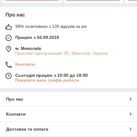
Про нас
99% позитивних з 135 відгуків за рік
Працює з 02.09.2010
м. Миколаїв
Проспект Центральний, 85, Миколаїв, Україна
Контакти
Сьогодні працює з 10:00 до 18:00
Показати весь графік роботи
Про нас
Контакти
Доставка та оплата