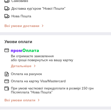
Самовивіз
Доставка кур'єром "Нової Пошти"
Нова Пошта
Всі умови доставки
Умови оплати
Ви отримаєте замовлення
або гроші повернуться на вашу картку
Детальніше
Оплата на рахунок
Оплата на картку Visa/Mastercard
При умові часткової передоплати в розмірі 150 грн
Післяплата "Нова Пошта"
Всі умови оплати