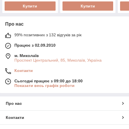
Купити
Купити
Про нас
99% позитивних з 132 відгуків за рік
Працює з 02.09.2010
м. Миколаїв
Проспект Центральний, 85, Миколаїв, Україна
Контакти
Сьогодні працює з 09:00 до 18:00
Показати весь графік роботи
Про нас
Контакти