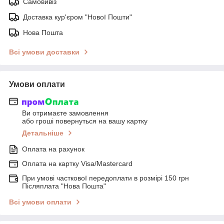
Самовивіз
Доставка кур'єром "Нової Пошти"
Нова Пошта
Всі умови доставки
Умови оплати
Ви отримаєте замовлення
або гроші повернуться на вашу картку
Детальніше
Оплата на рахунок
Оплата на картку Visa/Mastercard
При умові часткової передоплати в розмірі 150 грн
Післяплата "Нова Пошта"
Всі умови оплати