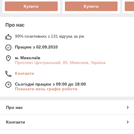
Купити
Купити
Про нас
99% позитивних з 131 відгука за рік
Працює з 02.09.2010
м. Миколаїв
Проспект Центральний, 85, Миколаїв, Україна
Контакти
Сьогодні працює з 09:00 до 18:00
Показати весь графік роботи
Про нас
Контакти