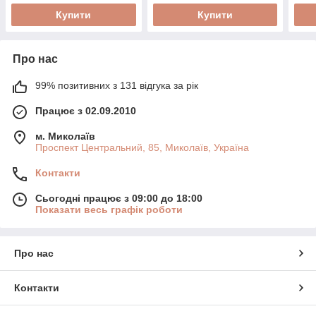
Купити
Купити
Про нас
99% позитивних з 131 відгука за рік
Працює з 02.09.2010
м. Миколаїв
Проспект Центральний, 85, Миколаїв, Україна
Контакти
Сьогодні працює з 09:00 до 18:00
Показати весь графік роботи
Про нас
Контакти