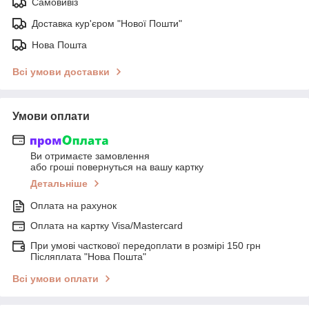
Самовивіз
Доставка кур'єром "Нової Пошти"
Нова Пошта
Всі умови доставки
Умови оплати
Ви отримаєте замовлення
або гроші повернуться на вашу картку
Детальніше
Оплата на рахунок
Оплата на картку Visa/Mastercard
При умові часткової передоплати в розмірі 150 грн
Післяплата "Нова Пошта"
Всі умови оплати