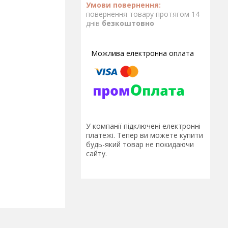
повернення товару протягом 14
днів
безкоштовно
У компанії підключені електронні
платежі. Тепер ви можете купити
будь-який товар не покидаючи
сайту.