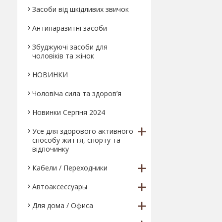
Засоби від шкідливих звичок
Антипаразитні засоби
Збуджуючі засоби для
чоловіків та жінок
НОВИНКИ
Чоловіча сила та здоров’я
Новинки Серпня 2024
Усе для здорового активного
способу життя, спорту та
відпочинку
Кабели / Переходники
Автоаксессуары
Для дома / Офиса