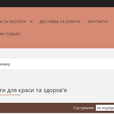
И ТА ПОСЛУГИ
ДОСТАВКА ТА ОПЛАТА
КОНТАКТИ
МІН ТОВАРУ
и для краси та здоров'я