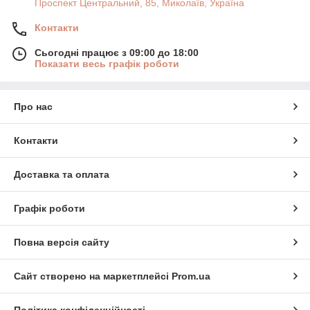
Проспект Центральний, 85, Миколаїв, Україна
Контакти
Сьогодні працює з 09:00 до 18:00
Показати весь графік роботи
Про нас
Контакти
Доставка та оплата
Графік роботи
Повна версія сайту
Сайт створено на маркетплейсі
Prom.ua